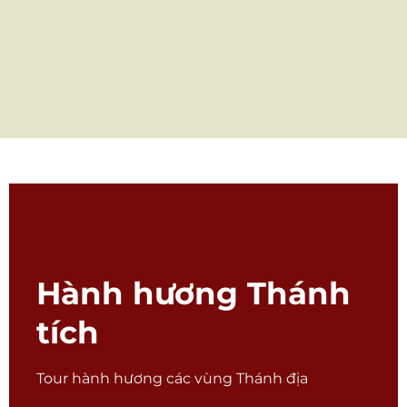
Hành hương Thánh
tích
Tour hành hương các vùng Thánh địa