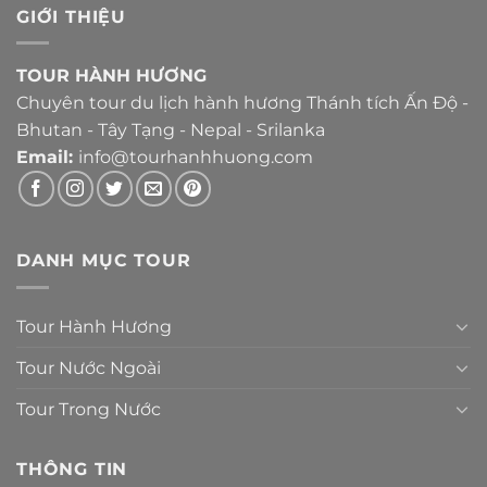
GIỚI THIỆU
TOUR HÀNH HƯƠNG
Chuyên tour du lịch hành hương Thánh tích Ấn Độ -
Bhutan - Tây Tạng - Nepal - Srilanka
Email:
info@tourhanhhuong.com
DANH MỤC TOUR
Tour Hành Hương
Tour Nước Ngoài
Tour Trong Nước
THÔNG TIN