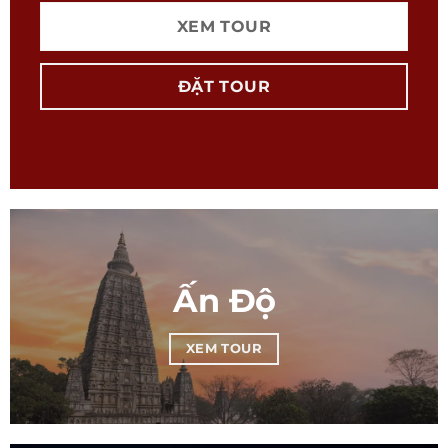
XEM TOUR
ĐẶT TOUR
Ấn Độ
XEM TOUR