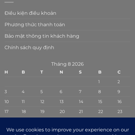
Điều kiện điều khoản
Phương thức thanh toán
Bảo mật thông tin khách hàng
Chính sách quy định
Tháng 8 2026
H
B
T
N
S
B
C
1
2
3
4
5
6
7
8
9
10
11
12
13
14
15
16
17
18
19
20
21
22
23
24
25
26
27
28
29
30
31