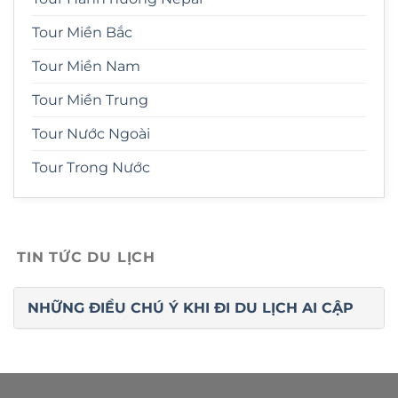
Tour Miền Bắc
Tour Miền Nam
Tour Miền Trung
Tour Nước Ngoài
Tour Trong Nước
TIN TỨC DU LỊCH
NHỮNG ĐIỀU CHÚ Ý KHI ĐI DU LỊCH AI CẬP