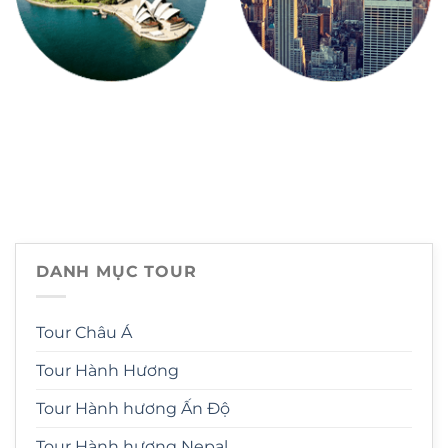
Châu Úc
Châu Mỹ
DANH MỤC TOUR
Tour Châu Á
Tour Hành Hương
Tour Hành hương Ấn Độ
Tour Hành hương Nepal