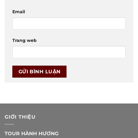
Email
Trang web
GIỚI THIỆU
TOUR HÀNH HƯƠNG