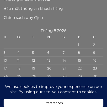
Bảo mật thông tin khách hàng
Chính sách quy định
Tháng 8 2026
H
B
T
N
S
B
C
1
2
3
4
5
6
7
8
9
10
11
12
13
14
15
16
17
18
19
20
21
22
23
24
25
26
27
28
29
30
31
« Th7