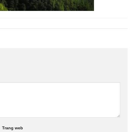
Trang web