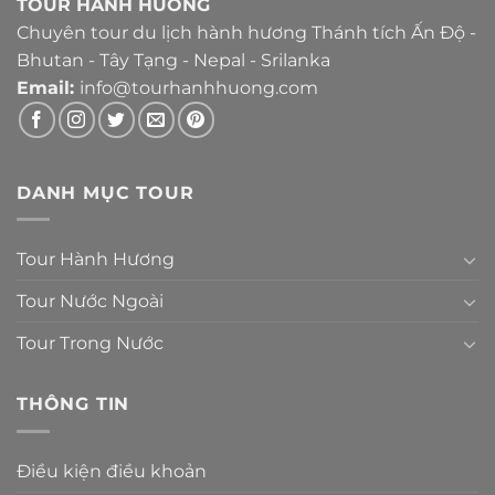
TOUR HÀNH HƯƠNG
Chuyên tour du lịch hành hương Thánh tích Ấn Độ -
Bhutan - Tây Tạng - Nepal - Srilanka
Email:
info@tourhanhhuong.com
DANH MỤC TOUR
Tour Hành Hương
Tour Nước Ngoài
Tour Trong Nước
THÔNG TIN
Điều kiện điều khoản