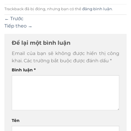
Trackback đã bị đóng, nhưng bạn có thể
đăng bình luận
.
←
Trước
Tiếp theo
→
Để lại một bình luận
Email của bạn sẽ không được hiển thị công
khai.
Các trường bắt buộc được đánh dấu
*
Bình luận
*
Tên